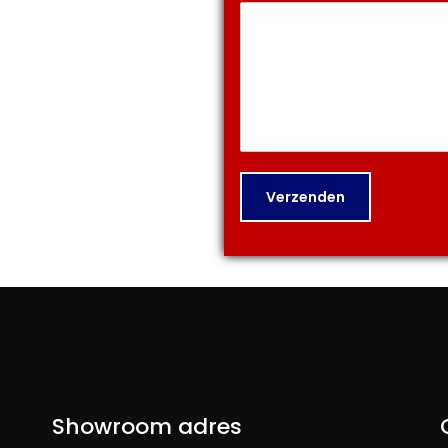
Verzenden
Showroom adres