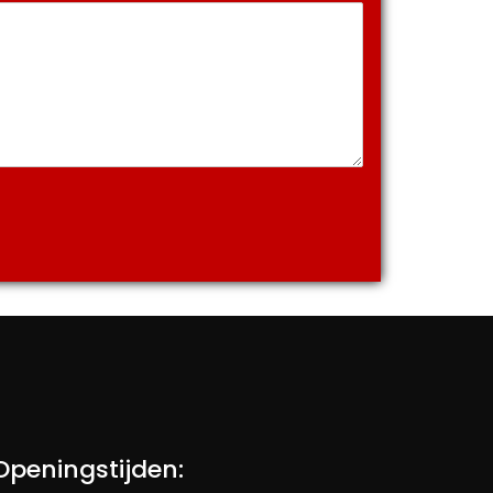
Openingstijden: