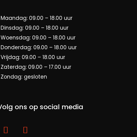
Maandag: 09.00 – 18.00 uur
Dinsdag: 09.00 – 18.00 uur
Woensdag: 09.00 – 18.00 uur
Donderdag: 09.00 – 18.00 uur
Vrijdag: 09.00 – 18.00 uur
Zaterdag: 09.00 – 17.00 uur
Zondag: gesloten
Volg ons op social media