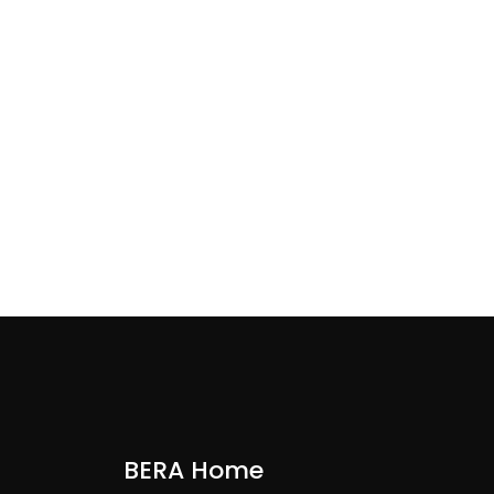
BERA Home