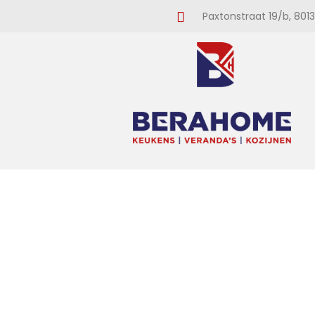
Paxtonstraat 19/b, 8013