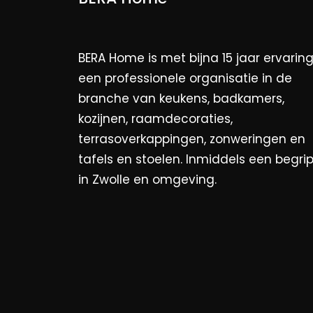
BERA Home is met bijna 15 jaar ervarin
een professionele organisatie in de
branche van keukens, badkamers,
kozijnen, raamdecoraties,
terrasoverkappingen, zonweringen en
tafels en stoelen. Inmiddels een begri
in Zwolle en omgeving.