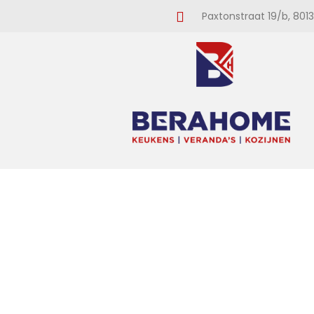
Paxtonstraat 19/b, 8013