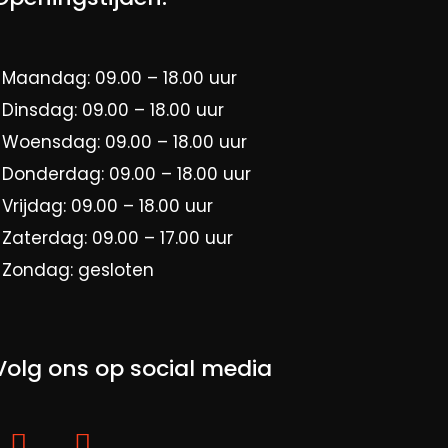
Maandag: 09.00 – 18.00 uur
Dinsdag: 09.00 – 18.00 uur
Woensdag: 09.00 – 18.00 uur
Donderdag: 09.00 – 18.00 uur
Vrijdag: 09.00 – 18.00 uur
Zaterdag: 09.00 – 17.00 uur
Zondag: gesloten
Volg ons op social media