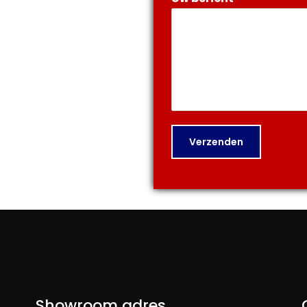
Verzenden
Showroom adres