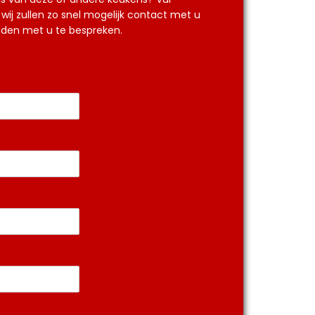
wij zullen zo snel mogelijk contact met u
en met u te bespreken.