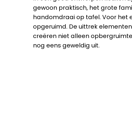
gewoon praktisch, het grote famil
handomdraai op tafel. Voor het 
opgeruimd. De uittrek elementen 
creëren niet alleen opbergruimte
nog eens geweldig uit.