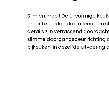
Slim en mooi! De U-vormige keuke
meer te bieden dan alleen een sti
details zijn verrassend doordacht
slimme doorgangsdeur richting
bijkeuken, in dezelfde uitvoering 