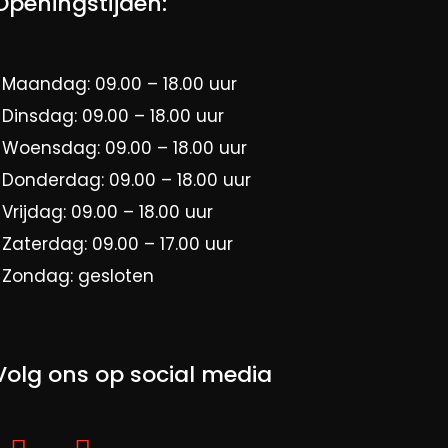
Openingstijden:
Maandag: 09.00 – 18.00 uur
Dinsdag: 09.00 – 18.00 uur
Woensdag: 09.00 – 18.00 uur
Donderdag: 09.00 – 18.00 uur
Vrijdag: 09.00 – 18.00 uur
Zaterdag: 09.00 – 17.00 uur
Zondag: gesloten
Volg ons op social media