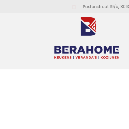
Paxtonstraat 19/b, 8013