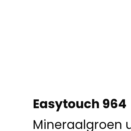
Easytouch 964
Mineraalgroen 